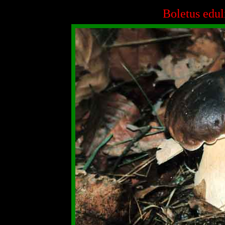
Boletus edul