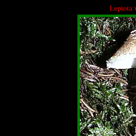
Lepiota 